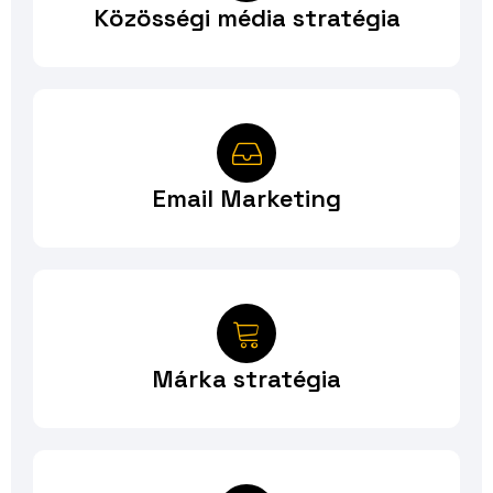
Közösségi média stratégia
Email Marketing
Márka stratégia