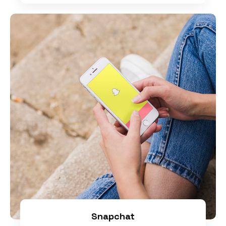
Snapchat