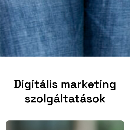
Digitális marketing
szolgáltatások