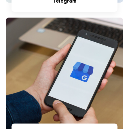
Telegram