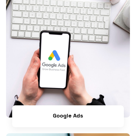
Google Ads