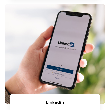
Linkedin