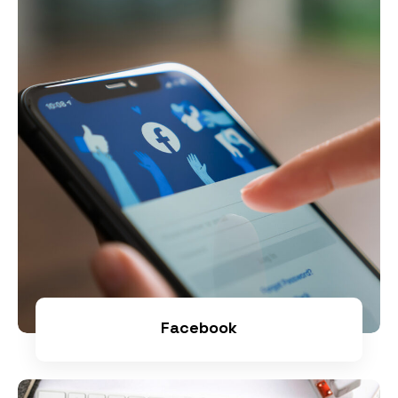
Facebook