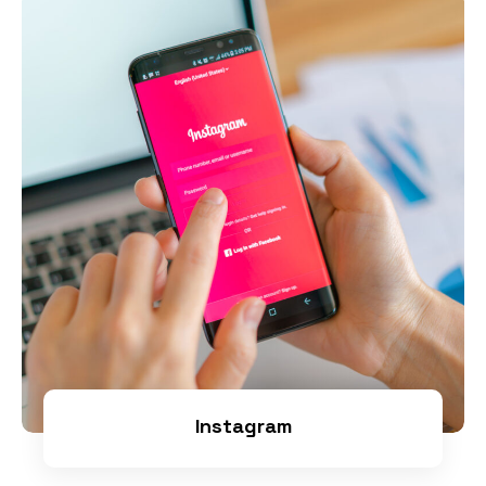
Instagram