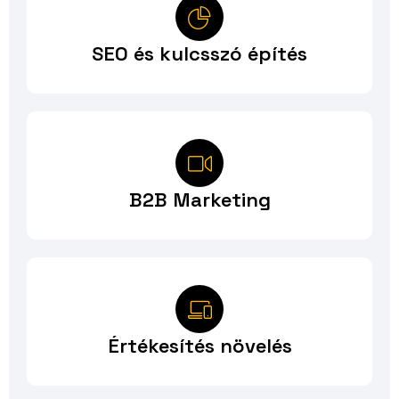
SEO és kulcsszó építés
B2B Marketing
Értékesítés növelés