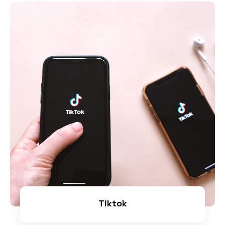
Tiktok