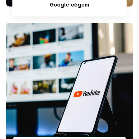
Google cégem